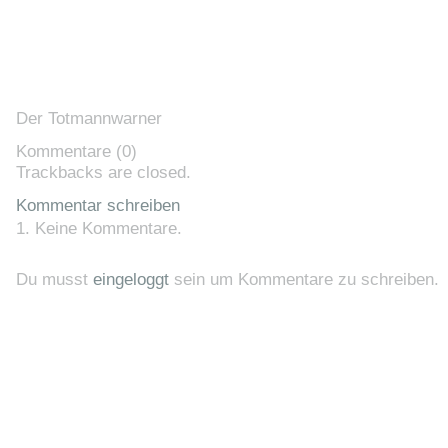
Der Totmannwarner
Kommentare (0)
Trackbacks are closed.
Kommentar schreiben
Keine Kommentare.
Du musst
eingeloggt
sein um Kommentare zu schreiben.