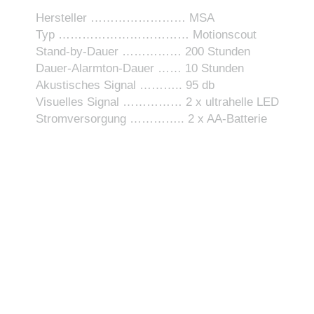
Hersteller …………………… MSA
Typ …………………………… Motionscout
Stand-by-Dauer …………… 200 Stunden
Dauer-Alarmton-Dauer …… 10 Stunden
Akustisches Signal ……….. 95 db
Visuelles Signal …………… 2 x ultrahelle LED
Stromversorgung ………….. 2 x AA-Batterie